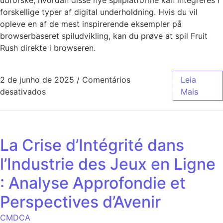
forskellige typer af digital underholdning. Hvis du vil
opleve en af de mest inspirerende eksempler på
browserbaseret spiludvikling, kan du prøve at spil Fruit
Rush direkte i browseren.
2 de junho de 2025
/
Comentários
Leia
desativados
Mais
La Crise d’Intégrité dans
l’Industrie des Jeux en Ligne
: Analyse Approfondie et
Perspectives d’Avenir
CMDCA