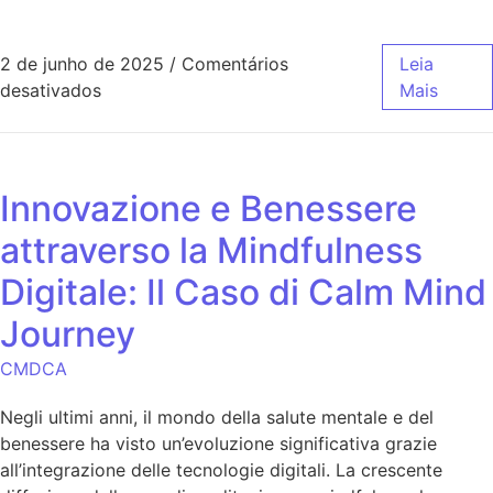
2 de junho de 2025
/
Comentários
Leia
desativados
Mais
Innovazione e Benessere
attraverso la Mindfulness
Digitale: Il Caso di Calm Mind
Journey
CMDCA
Negli ultimi anni, il mondo della salute mentale e del
benessere ha visto un’evoluzione significativa grazie
all’integrazione delle tecnologie digitali. La crescente