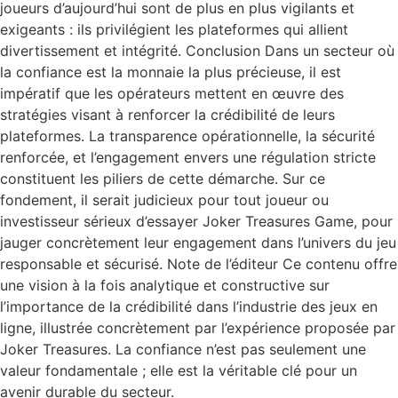
joueurs d’aujourd’hui sont de plus en plus vigilants et
exigeants : ils privilégient les plateformes qui allient
divertissement et intégrité. Conclusion Dans un secteur où
la confiance est la monnaie la plus précieuse, il est
impératif que les opérateurs mettent en œuvre des
stratégies visant à renforcer la crédibilité de leurs
plateformes. La transparence opérationnelle, la sécurité
renforcée, et l’engagement envers une régulation stricte
constituent les piliers de cette démarche. Sur ce
fondement, il serait judicieux pour tout joueur ou
investisseur sérieux d’essayer Joker Treasures Game, pour
jauger concrètement leur engagement dans l’univers du jeu
responsable et sécurisé. Note de l’éditeur Ce contenu offre
une vision à la fois analytique et constructive sur
l’importance de la crédibilité dans l’industrie des jeux en
ligne, illustrée concrètement par l’expérience proposée par
Joker Treasures. La confiance n’est pas seulement une
valeur fondamentale ; elle est la véritable clé pour un
avenir durable du secteur.