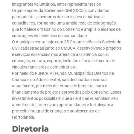
integrantes voluntários, entre representantes de
Organizações da Sociedade Civil (OSCs), convidados
permanentes, membros de comissões temáticas e
conselheiros, formando uma ampla rede de colaboração
que fortalece o trabalho do Conselho e amplia o alcance de
suas ações em benefício da comunidade.
O município conta hoje com 25 Organizações da Sociedade
Civil cadastradas junto ao CMDCA, desenvolvendo projetos
e serviços essenciais nas áreas da assistência social,
educação, cultura, esporte, inclusão e fortalecimento de
vínculos familiares e comunitários.
Por meio do FUNCRIA (Fundo Municipal dos Direitos da
Criança e do Adolescente), são destinados recursos
anualmente, por meio de termos de fomento, para o
financiamento de projetos aprovados pelo Conselho. Esses
investimentos possibilitam que as entidades ampliem seu
atendimento, promovam oportunidades e fortaleçam a
proteção integral de crianças e adolescentes de
Hortolândia.
Diretoria