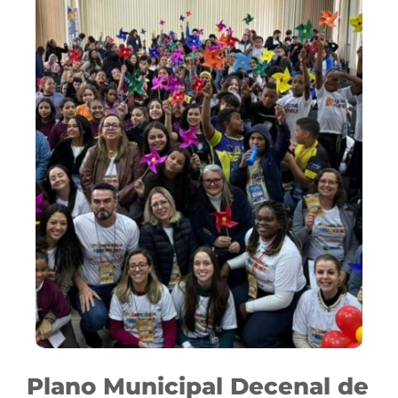
Plano Municipal Decenal de