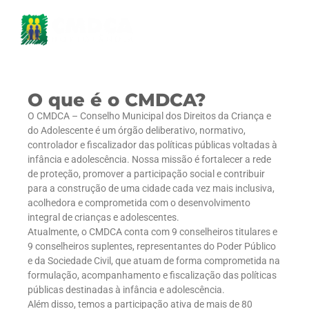
O que é o CMDCA?
O CMDCA – Conselho Municipal dos Direitos da Criança e
do Adolescente é um órgão deliberativo, normativo,
controlador e fiscalizador das políticas públicas voltadas à
infância e adolescência. Nossa missão é fortalecer a rede
de proteção, promover a participação social e contribuir
para a construção de uma cidade cada vez mais inclusiva,
acolhedora e comprometida com o desenvolvimento
integral de crianças e adolescentes.
Atualmente, o CMDCA conta com 9 conselheiros titulares e
9 conselheiros suplentes, representantes do Poder Público
e da Sociedade Civil, que atuam de forma comprometida na
formulação, acompanhamento e fiscalização das políticas
públicas destinadas à infância e adolescência.
Além disso, temos a participação ativa de mais de 80