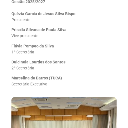
Gestão 2025/2027
Quézia Garcia de Jesus Silva Bispo
Presidente
Priscila Silvana de Paula Silva
Vice presidente
Flávia Pompeo da Silva
1ª Secretária
Dulcineia Lourdes dos Santos
2ª Secretária
Marcelina de Barros (TUCA)
Secretária Executiva