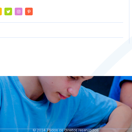
© 2024 Todos os direitos reservados.