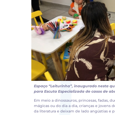
Espaço “Leiturinha”, inaugurado nesta qu
para Escuta Especializada de casos de abu
Em meio a dinossauros, princesas, fadas, du
mágicas ou do dia a dia, crianças e jovens
da literatura e deixam de lado angústias e 